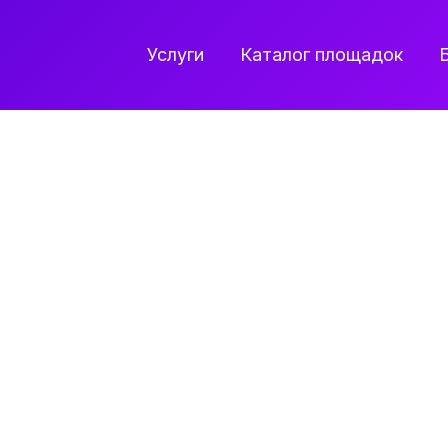
Услуги
Каталог площадок