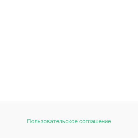
Пользовательское соглашение